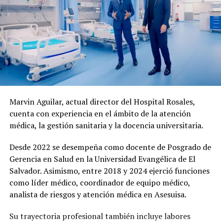
Marvin Aguilar, actual director del Hospital Rosales,
cuenta con experiencia en el ámbito de la atención
médica, la gestión sanitaria y la docencia universitaria.
Desde 2022 se desempeña como docente de Posgrado de
Gerencia en Salud en la Universidad Evangélica de El
Salvador. Asimismo, entre 2018 y 2024 ejerció funciones
como líder médico, coordinador de equipo médico,
analista de riesgos y atención médica en Asesuisa.
Su trayectoria profesional también incluye labores