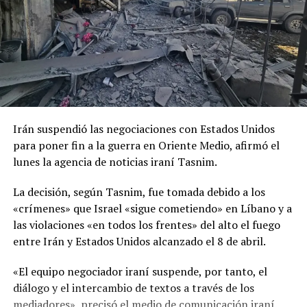
Irán suspendió las negociaciones con Estados Unidos
para poner fin a la guerra en Oriente Medio, afirmó el
lunes la agencia de noticias iraní Tasnim.
La decisión, según Tasnim, fue tomada debido a los
«crímenes» que Israel «sigue cometiendo» en Líbano y a
las violaciones «en todos los frentes» del alto el fuego
entre Irán y Estados Unidos alcanzado el 8 de abril.
«El equipo negociador iraní suspende, por tanto, el
diálogo y el intercambio de textos a través de los
mediadores», precisó el medio de comunicación iraní.