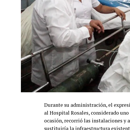
Durante su administración, el expres
al Hospital Rosales, considerado uno d
ocasión, recorrió las instalaciones y
sustituiría la infraestructura existent