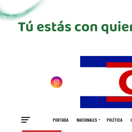
PORTADA
NACIONALES
POLÍTICA