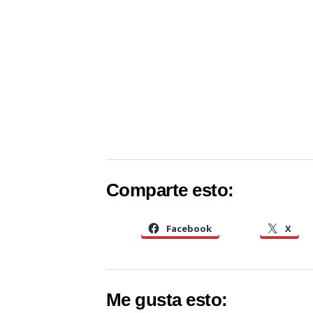
Comparte esto:
Facebook
X
Me gusta esto: