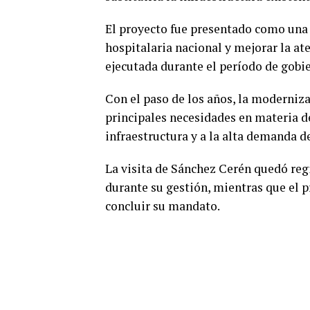
El proyecto fue presentado como una d
hospitalaria nacional y mejorar la at
ejecutada durante el período de gobi
Con el paso de los años, la moderniz
principales necesidades en materia de
infraestructura y a la alta demanda d
La visita de Sánchez Cerén quedó regi
durante su gestión, mientras que el 
concluir su mandato.