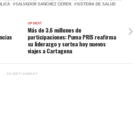
BLICA
SALVADOR SANCHEZ CEREN
SISTEMA DE SALUD
UP NEXT
Más de 3.6 millones de
ncias
participaciones: Puma PRIS reafirma
su liderazgo y sortea hoy nuevos
viajes a Cartagena
ADVERTISEMENT