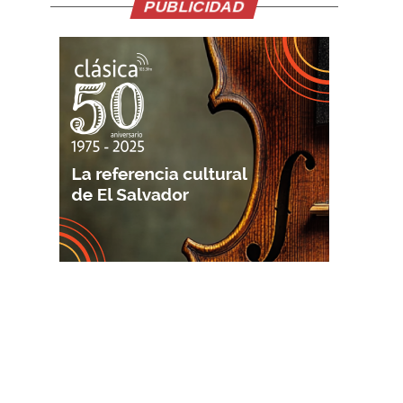
PUBLICIDAD