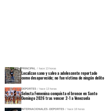
PRINCIPAL
hace 13 horas
Localizan sano y salvo a adolescente reportado
como desaparecido; no fue víctima de ningún delito
DEPORTES
hace 13 horas
Selecta Femenina conquista el bronce en Santo
Domingo 2026 tras vencer 2-1 a Venezuela
INTERNACIONALES -DEPORTES
hace 18 horas