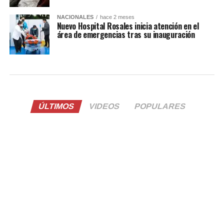
NACIONALES
hace 2 meses
Nuevo Hospital Rosales inicia atención en el
área de emergencias tras su inauguración
ÚLTIMOS
VIDEOS
POPULARES