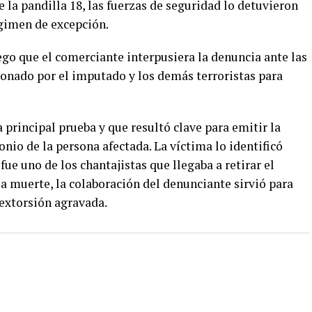
la pandilla 18, las fuerzas de seguridad lo detuvieron
égimen de excepción.
ego que el comerciante interpusiera la denuncia ante las
onado por el imputado y los demás terroristas para
a principal prueba y que resultó clave para emitir la
onio de la persona afectada. La víctima lo identificó
fue uno de los chantajistas que llegaba a retirar el
 muerte, la colaboración del denunciante sirvió para
 extorsión agravada.