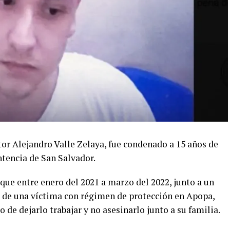
ctor Alejandro Valle Zelaya, fue condenado a 15 años de
ntencia de San Salvador.
 que entre enero del 2021 a marzo del 2022, junto a un
o de una víctima con régimen de protección en Apopa,
 de dejarlo trabajar y no asesinarlo junto a su familia.