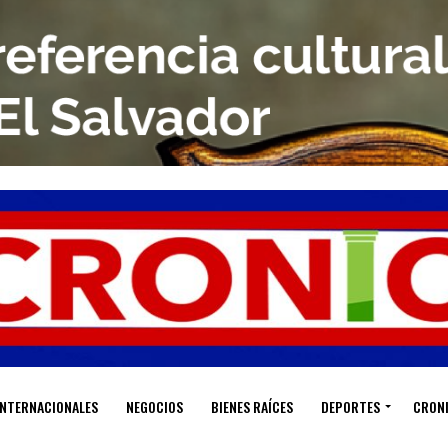
INTERNACIONALES
NEGOCIOS
BIENES RAÍCES
DEPORTES
CRON