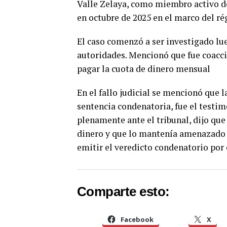
Valle Zelaya, como miembro activo de 
en octubre de 2025 en el marco del r
El caso comenzó a ser investigado lu
autoridades. Mencionó que fue coacci
pagar la cuota de dinero mensual
En el fallo judicial se mencionó que l
sentencia condenatoria, fue el testim
plenamente ante el tribunal, dijo que 
dinero y que lo mantenía amenazado a
emitir el veredicto condenatorio por
Comparte esto:
Facebook
X