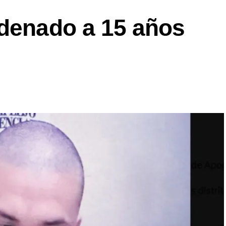
ndenado a 15 años