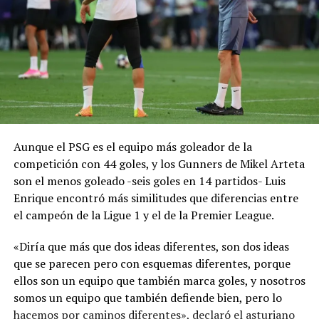
Aunque el PSG es el equipo más goleador de la
competición con 44 goles, y los Gunners de Mikel Arteta
son el menos goleado -seis goles en 14 partidos- Luis
Enrique encontró más similitudes que diferencias entre
el campeón de la Ligue 1 y el de la Premier League.
«Diría que más que dos ideas diferentes, son dos ideas
que se parecen pero con esquemas diferentes, porque
ellos son un equipo que también marca goles, y nosotros
somos un equipo que también defiende bien, pero lo
hacemos por caminos diferentes», declaró el asturiano