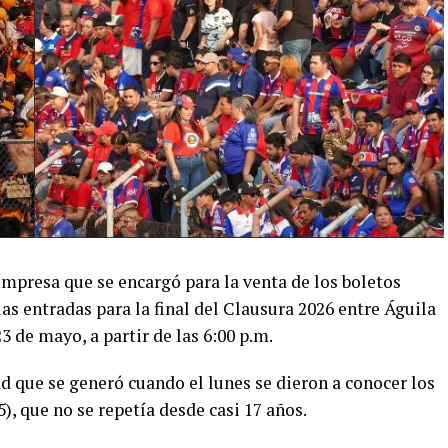
empresa que se encargó para la venta de los boletos
as entradas para la final del Clausura 2026 entre Águila
 de mayo, a partir de las 6:00 p.m.
d que se generó cuando el lunes se dieron a conocer los
5), que no se repetía desde casi 17 años.