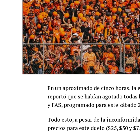
En un aproximado de cinco horas, la 
reportó que se habían agotado todas l
y FAS, programado para este sábado 23
Todo esto, a pesar de la inconformida
precios para este duelo ($25, $50 y $7