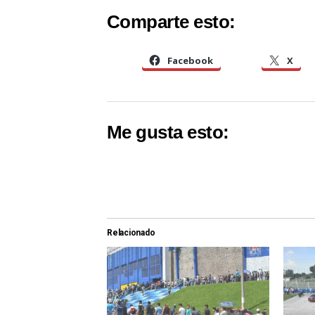
Comparte esto:
Facebook
X
Me gusta esto:
Relacionado