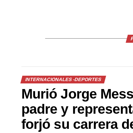
INTERNACIONALES -DEPORTES
Murió Jorge Messi
padre y represent
forjó su carrera 