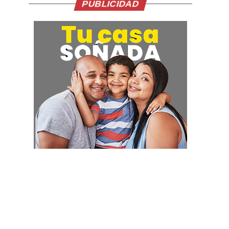
PUBLICIDAD