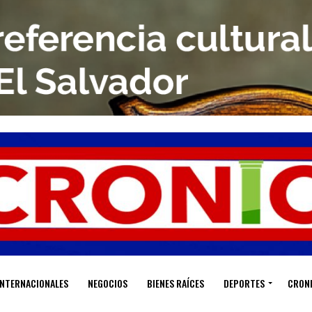
INTERNACIONALES
NEGOCIOS
BIENES RAÍCES
DEPORTES
CRON