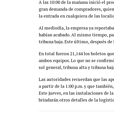
A las 10:00 de la mañana inició el pro
gran demanda de compradores, quienes
la entrada en cualquiera de las locali
Al mediodía, la empresa ya reportaba 
habían acabado. Al mismo tiempo, par
tribuna baja. Este último, después de
En total fueron 21,144 los boletos qu
ambos equipos. Lo que no se confirmó
sol general, tribuna alta y tribuna baj
Las autoridades recuerdan que las ap
a partir de la 1:00 p.m. y que también
Este jueves, en las instalaciones de l
brindarán otros detalles de la logístic