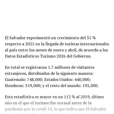
El Salvador experimentó un crecimiento del 35 %
respecto a 2025 en la llegada de turistas internacionales
al país entre los meses de enero y abril, de acuerdo a los
Datos Estadísticos Turismo 2026 del Gobierno.
En total se registraron 1.7 millones de visitantes
extranjeros, distribuidos de la siguiente manera:
Guatemala: 748,000; Estados Unidos: 440,000;
Honduras: 319,000; y el resto del mundo: 193,000.
Esta estadística es mayor en un 112 % al 2019, último
año en el que el turismo fue normal antes de la
pandemia por la covid-19, lo que indica que El Salvador