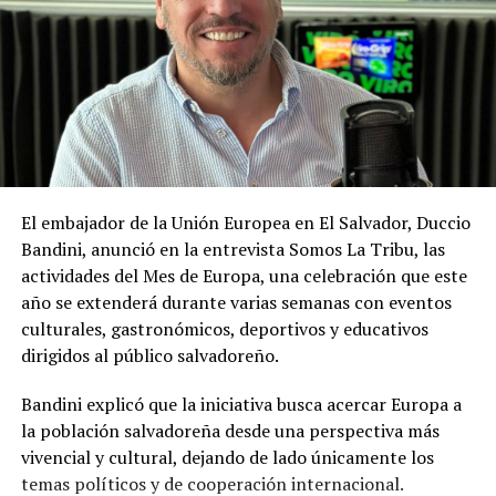
El embajador de la Unión Europea en El Salvador, Duccio
Bandini, anunció en la entrevista Somos La Tribu, las
actividades del Mes de Europa, una celebración que este
año se extenderá durante varias semanas con eventos
culturales, gastronómicos, deportivos y educativos
dirigidos al público salvadoreño.
Bandini explicó que la iniciativa busca acercar Europa a
la población salvadoreña desde una perspectiva más
vivencial y cultural, dejando de lado únicamente los
temas políticos y de cooperación internacional.