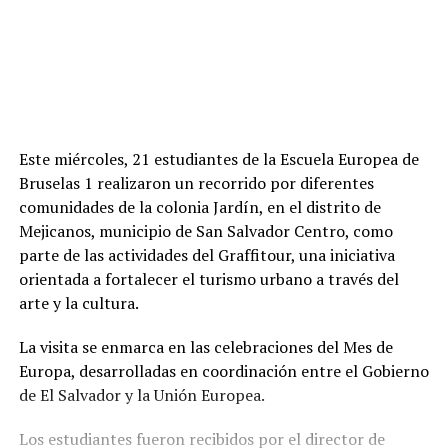
Este miércoles, 21 estudiantes de la Escuela Europea de
Bruselas 1 realizaron un recorrido por diferentes
comunidades de la colonia Jardín, en el distrito de
Mejicanos, municipio de San Salvador Centro, como
parte de las actividades del Graffitour, una iniciativa
orientada a fortalecer el turismo urbano a través del
arte y la cultura.
La visita se enmarca en las celebraciones del Mes de
Europa, desarrolladas en coordinación entre el Gobierno
de El Salvador y la Unión Europea.
Los estudiantes fueron recibidos por el director de