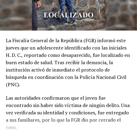
La Fiscalía General de la República (FGR) informó este
jueves que un adolescente identificado con las iniciales
H. D. C., reportado como desaparecido, fue localizado en
buen estado de salud. Tras recibir la denuncia, la
institución activó de inmediato el protocolo de
búsqueda en coordinación con la Policía Nacional Civil
(PNC).
Las autoridades confirmaron que el joven fue
encontrado sin haber sido víctima de ningún delito. Una
vez verificada su identidad y condiciones, fue entregado
a sus familiares, por lo que la FGR dio por cerrado el
caso.