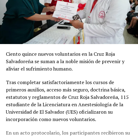
Ciento quince nuevos voluntarios en la Cruz Roja
Salvadoreña se suman a la noble misión de prevenir y
aliviar el sufrimiento humano.
Tras completar satisfactoriamente los cursos de
primeros auxilios, acceso más seguro, doctrina básica,
estatutos y reglamentos de Cruz Roja Salvadoreña, 115
estudiante de la Licenciatura en Anestesiología de la
Universidad de El Salvador (UES) oficializaron su
incorporación como nuevos voluntarios.
En un acto protocolario, los participantes recibieron su