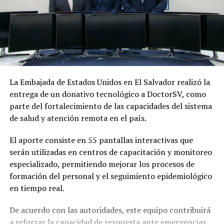
La Embajada de Estados Unidos en El Salvador realizó la
entrega de un donativo tecnológico a DoctorSV, como
parte del fortalecimiento de las capacidades del sistema
de salud y atención remota en el país.
El aporte consiste en 55 pantallas interactivas que
serán utilizadas en centros de capacitación y monitoreo
especializado, permitiendo mejorar los procesos de
formación del personal y el seguimiento epidemiológico
en tiempo real.
De acuerdo con las autoridades, este equipo contribuirá
a reforzar la capacidad de respuesta ante emergencias