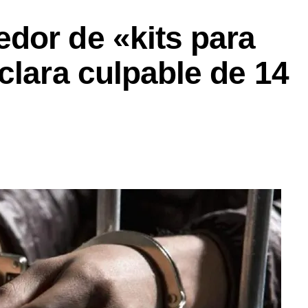
dor de «kits para
clara culpable de 14