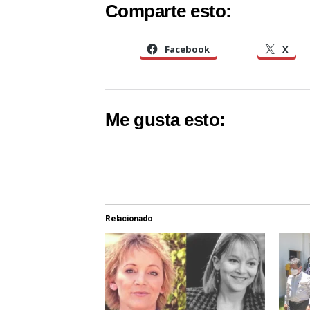
Comparte esto:
Facebook
X
Me gusta esto:
Relacionado