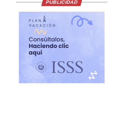
PUBLICIDAD