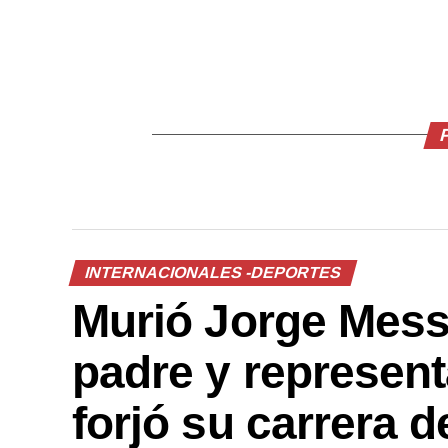
INTERNACIONALES -DEPORTES
Murió Jorge Messi
padre y represent
forjó su carrera 