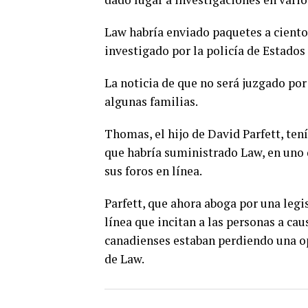
Law habría enviado paquetes a ciento
investigado por la policía de Estados
La noticia de que no será juzgado po
algunas familias.
Thomas, el hijo de David Parfett, ten
que habría suministrado Law, en uno
sus foros en línea.
Parfett, que ahora aboga por una legi
línea que incitan a las personas a ca
canadienses estaban perdiendo una op
de Law.