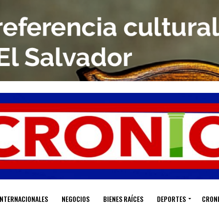
INTERNACIONALES
NEGOCIOS
BIENES RAÍCES
DEPORTES
CRON