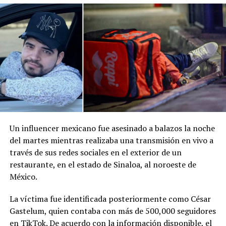
Comparte esto:
Facebook
X
Me gusta esto:
Un influencer mexicano fue asesinado a balazos la noche
del martes mientras realizaba una transmisión en vivo a
través de sus redes sociales en el exterior de un
restaurante, en el estado de Sinaloa, al noroeste de
México.
La víctima fue identificada posteriormente como César
Gastelum, quien contaba con más de 500,000 seguidores
en TikTok. De acuerdo con la información disponible, el