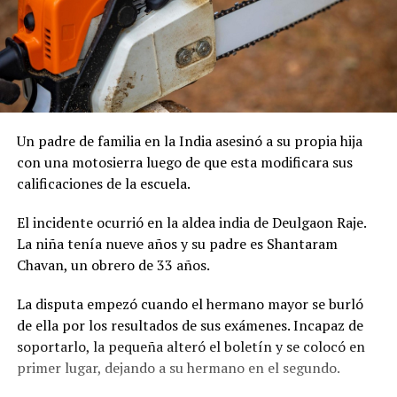
Un padre de familia en la India asesinó a su propia hija
con una motosierra luego de que esta modificara sus
calificaciones de la escuela.
El incidente ocurrió en la aldea india de Deulgaon Raje.
La niña tenía nueve años y su padre es Shantaram
Chavan, un obrero de 33 años.
La disputa empezó cuando el hermano mayor se burló
de ella por los resultados de sus exámenes. Incapaz de
soportarlo, la pequeña alteró el boletín y se colocó en
primer lugar, dejando a su hermano en el segundo.