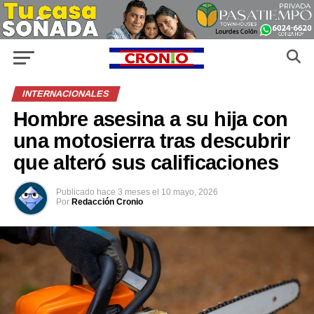
INTERNACIONALES
Hombre asesina a su hija con
una motosierra tras descubrir
que alteró sus calificaciones
Publicado
hace 3 meses
el
10 mayo, 2026
Por
Redacción Cronio