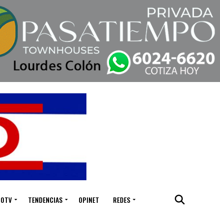
IOTV
TENDENCIAS
OPINET
REDES