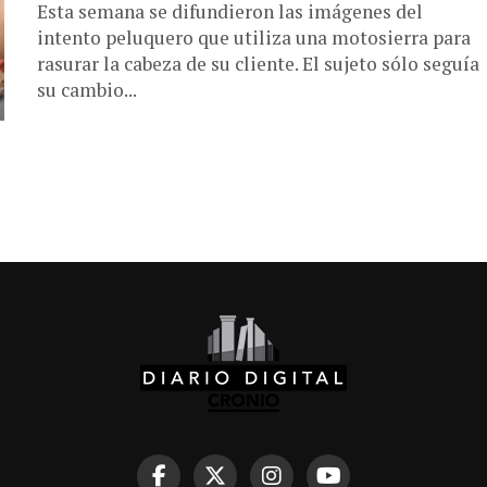
Esta semana se difundieron las imágenes del
intento peluquero que utiliza una motosierra para
rasurar la cabeza de su cliente. El sujeto sólo seguía
su cambio...