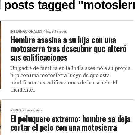
l posts tagged "motosier
INTERNACIONALES
hace 3 meses
Hombre asesina a su hija con una
motosierra tras descubrir que alteró
sus calificaciones
Un padre de familia en la India asesinó a su propia
hija con una motosierra luego de que esta
modificara sus calificaciones de la escuela. El
incidente...
REDES
hace 8 años
El peluquero extremo: hombre se deja
cortar el pelo con una motosierra