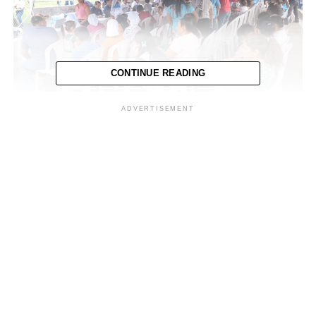
CONTINUE READING
ADVERTISEMENT