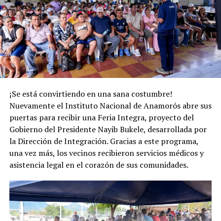
¡Se está convirtiendo en una sana costumbre!
Nuevamente el Instituto Nacional de Anamorós abre sus
puertas para recibir una Feria Integra, proyecto del
Gobierno del Presidente Nayib Bukele, desarrollada por
la Dirección de Integración. Gracias a este programa,
una vez más, los vecinos recibieron servicios médicos y
asistencia legal en el corazón de sus comunidades.