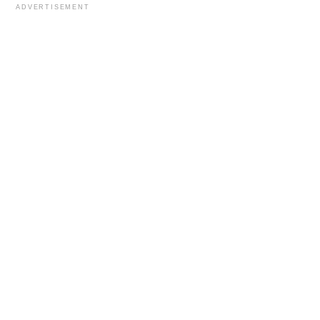
ADVERTISEMENT