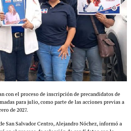
 con el proceso de inscripción de precandidatos de
amadas para julio, como parte de las acciones previas a
rero de 2027.
a de San Salvador Centro, Alejandro Nóchez, informó a