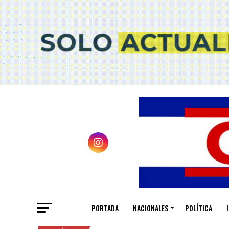
PORTADA
NACIONALES
POLÍTICA