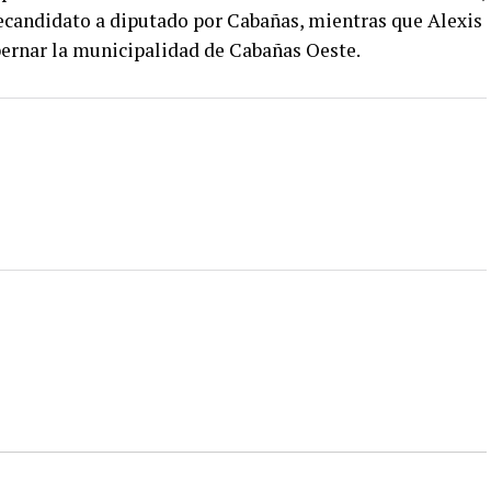
ecandidato a diputado por Cabañas, mientras que Alexis
bernar la municipalidad de Cabañas Oeste.