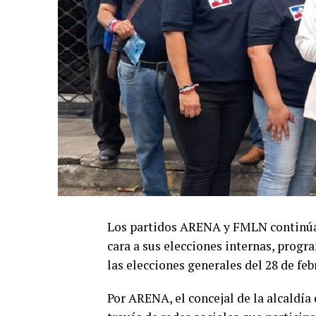
Los partidos ARENA y FMLN continúan
cara a sus elecciones internas, progr
las elecciones generales del 28 de feb
Por ARENA, el concejal de la alcaldí