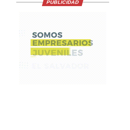
PUBLICIDAD