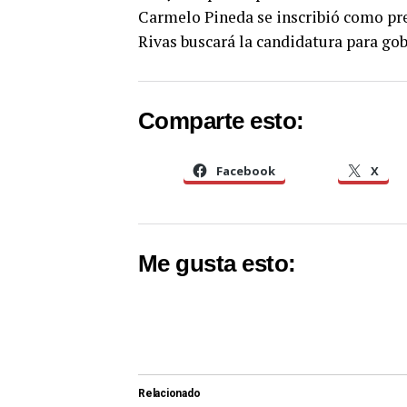
Carmelo Pineda se inscribió como pr
Rivas buscará la candidatura para go
Comparte esto:
Facebook
X
Me gusta esto:
Relacionado