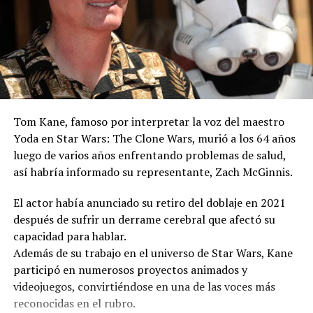
Tom Kane, famoso por interpretar la voz del maestro
Yoda en Star Wars: The Clone Wars, murió a los 64 años
luego de varios años enfrentando problemas de salud,
así habría informado su representante, Zach McGinnis.
El actor había anunciado su retiro del doblaje en 2021
después de sufrir un derrame cerebral que afectó su
capacidad para hablar.
Además de su trabajo en el universo de Star Wars, Kane
participó en numerosos proyectos animados y
videojuegos, convirtiéndose en una de las voces más
reconocidas en el rubro.