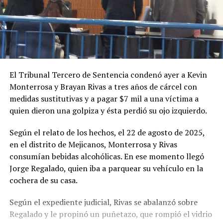
El Tribunal Tercero de Sentencia condenó ayer a Kevin
Monterrosa y Brayan Rivas a tres años de cárcel con
medidas sustitutivas y a pagar $7 mil a una víctima a
quien dieron una golpiza y ésta perdió su ojo izquierdo.
Según el relato de los hechos, el 22 de agosto de 2025,
en el distrito de Mejicanos, Monterrosa y Rivas
consumían bebidas alcohólicas. En ese momento llegó
Jorge Regalado, quien iba a parquear su vehículo en la
cochera de su casa.
Según el expediente judicial, Rivas se abalanzó sobre
Regalado y le propinó un puñetazo, que rompió el vidrio