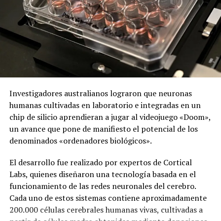
Investigadores australianos lograron que neuronas
humanas cultivadas en laboratorio e integradas en un
chip de silicio aprendieran a jugar al videojuego «Doom»,
un avance que pone de manifiesto el potencial de los
denominados «ordenadores biológicos».
El desarrollo fue realizado por expertos de Cortical
Labs, quienes diseñaron una tecnología basada en el
funcionamiento de las redes neuronales del cerebro.
Cada uno de estos sistemas contiene aproximadamente
200.000 células cerebrales humanas vivas, cultivadas a