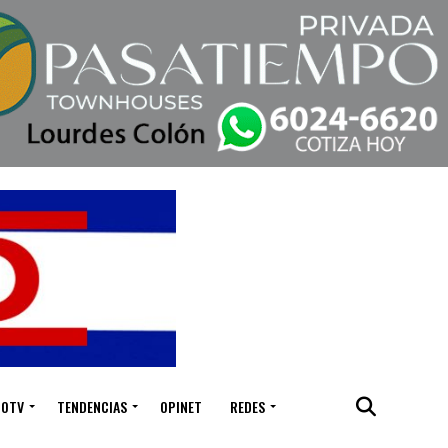
IOTV
TENDENCIAS
OPINET
REDES