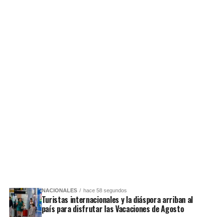
NACIONALES
hace 58 segundos
Turistas internacionales y la diáspora arriban al
país para disfrutar las Vacaciones de Agosto