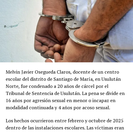
Comparte esto:
Facebook
X
Me gusta esto:
Melvin Javier Osegueda Claros, docente de un centro
escolar del distrito de Santiago de María, en Usulután
Norte, fue condenado a 20 años de cárcel por el
Tribunal de Sentencia de Usulután. La pena se divide en
16 años por agresión sexual en menor o incapaz en
modalidad continuada y 4 años por acoso sexual.
Los hechos ocurrieron entre febrero y octubre de 2025
dentro de las instalaciones escolares. Las víctimas eran