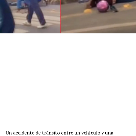
Un accidente de tránsito entre un vehículo y una