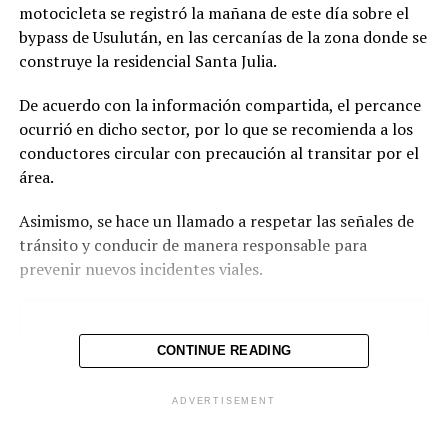
motocicleta se registró la mañana de este día sobre el
bypass de Usulután, en las cercanías de la zona donde se
construye la residencial Santa Julia.
De acuerdo con la información compartida, el percance
ocurrió en dicho sector, por lo que se recomienda a los
conductores circular con precaución al transitar por el
área.
Asimismo, se hace un llamado a respetar las señales de
tránsito y conducir de manera responsable para
prevenir nuevos incidentes viales.
CONTINUE READING
ADVERTISEMENT