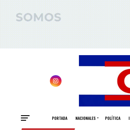
PORTADA
NACIONALES
POLÍTICA