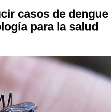
ucir casos de dengue
logía para la salud