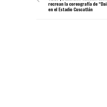
recrean la coreografía de “Dai
en el Estadio Cuscatlán