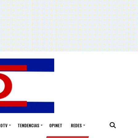
IOTV
TENDENCIAS
OPINET
REDES