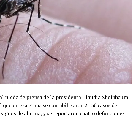
ual rueda de prensa de la presidenta Claudia Sheinbaum,
icó que en esa etapa se contabilizaron 2.136 casos de
 signos de alarma, y se reportaron cuatro defunciones