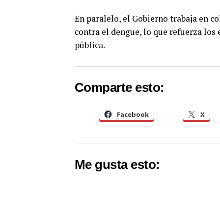
En paralelo, el Gobierno trabaja en c
contra el dengue, lo que refuerza los
pública.
Comparte esto:
Facebook
X
Me gusta esto: