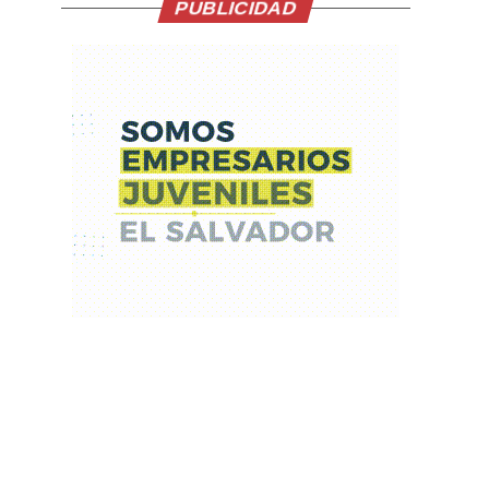
PUBLICIDAD