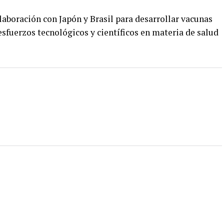
olaboración con Japón y Brasil para desarrollar vacunas
 esfuerzos tecnológicos y científicos en materia de salud