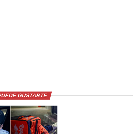
PUEDE GUSTARTE