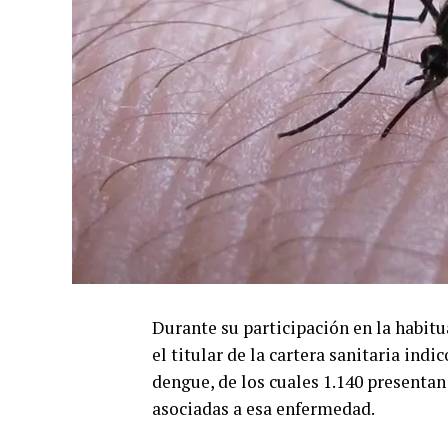
Durante su participación en la habit
el titular de la cartera sanitaria ind
dengue, de los cuales 1.140 presentan
asociadas a esa enfermedad.