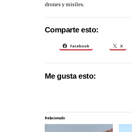
drones y misiles.
Comparte esto:
Facebook
X
Me gusta esto:
Relacionado