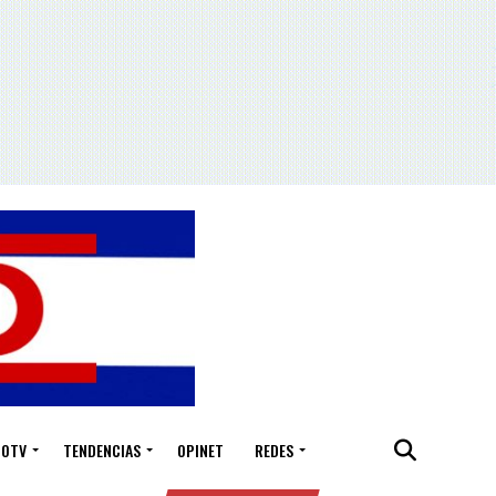
IOTV
TENDENCIAS
OPINET
REDES