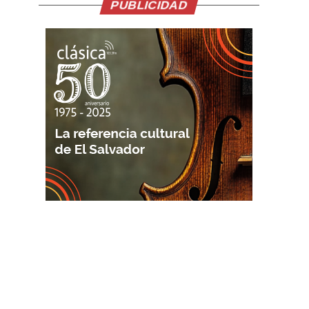
PUBLICIDAD