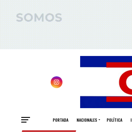
PORTADA
NACIONALES
POLÍTICA