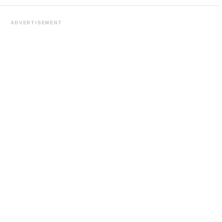
ADVERTISEMENT