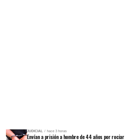
JUDICIAL
hace 3 horas
Envían a prisión a hombre de 44 años por rociar