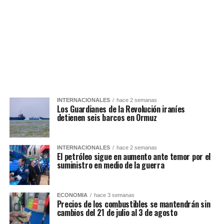
INTERNACIONALES
hace 2 semanas
Los Guardianes de la Revolución iraníes
detienen seis barcos en Ormuz
INTERNACIONALES
hace 2 semanas
El petróleo sigue en aumento ante temor por el
suministro en medio de la guerra
ECONOMIA
hace 3 semanas
Precios de los combustibles se mantendrán sin
cambios del 21 de julio al 3 de agosto