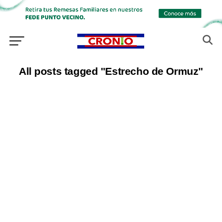
All posts tagged "Estrecho de Ormuz"