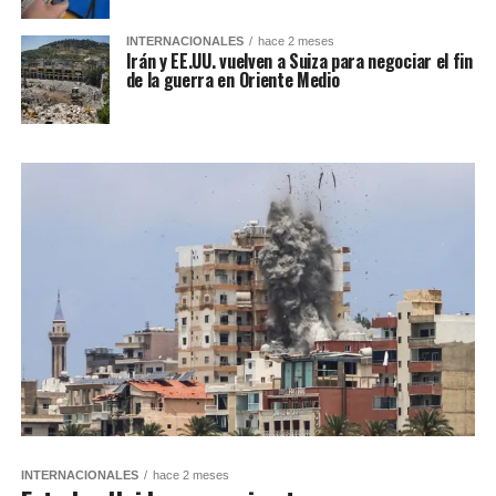
INTERNACIONALES
hace 2 meses
Irán y EE.UU. vuelven a Suiza para negociar el fin
de la guerra en Oriente Medio
INTERNACIONALES
hace 2 meses