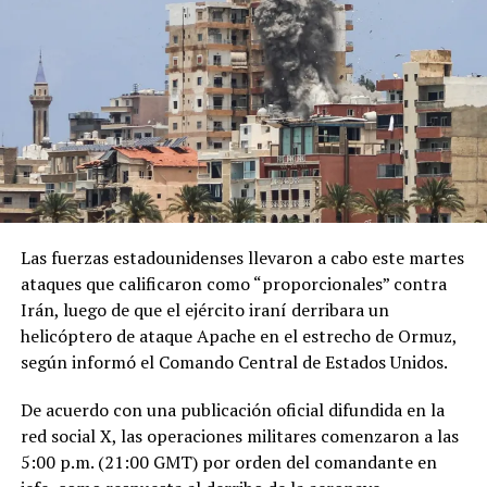
Las fuerzas estadounidenses llevaron a cabo este martes
ataques que calificaron como “proporcionales” contra
Irán, luego de que el ejército iraní derribara un
helicóptero de ataque Apache en el estrecho de Ormuz,
según informó el Comando Central de Estados Unidos.
De acuerdo con una publicación oficial difundida en la
red social X, las operaciones militares comenzaron a las
5:00 p.m. (21:00 GMT) por orden del comandante en