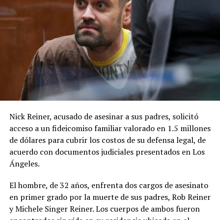
Nick Reiner
, acusado de asesinar a sus padres, solicitó
acceso a un fideicomiso familiar valorado en 1.5 millones
de dólares para cubrir los costos de su defensa legal, de
acuerdo con documentos judiciales presentados en Los
Ángeles.
El hombre, de 32 años, enfrenta dos cargos de asesinato
en primer grado por la muerte de sus padres,
Rob Reiner
y
Michele Singer Reiner
. Los cuerpos de ambos fueron