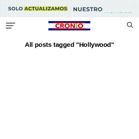
All posts tagged "Hollywood"