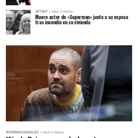
JETSET
hace 2 meses
Muere actor de «Superman» junto a su esposa
tras incendio en su vivienda
INTERNACIONALES
hace 2 meses