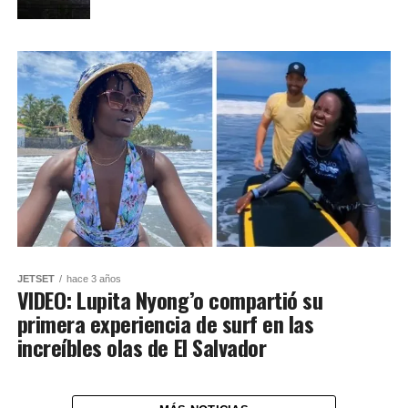
JETSET
hace 3 años
VIDEO: Lupita Nyong’o compartió su
primera experiencia de surf en las
increíbles olas de El Salvador