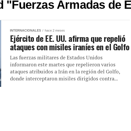
ed "Fuerzas Armadas de 
INTERNACIONALES
hace 2 meses
Ejército de EE. UU. afirma que repelió
ataques con misiles iraníes en el Golfo
Las fuerzas militares de Estados Unidos
informaron este martes que repelieron varios
ataques atribuidos a Irán en la región del Golfo,
donde interceptaron misiles dirigidos contra...