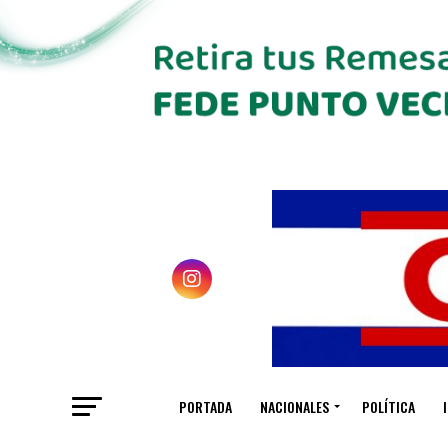
PORTADA
NACIONALES
POLÍTICA