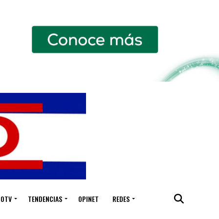
IOTV
TENDENCIAS
OPINET
REDES