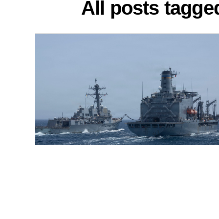
All posts tagg