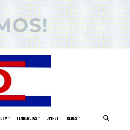
IOTV
TENDENCIAS
OPINET
REDES