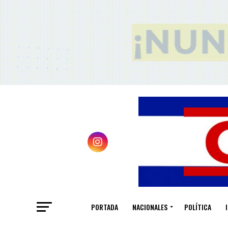
PORTADA
NACIONALES
POLÍTICA