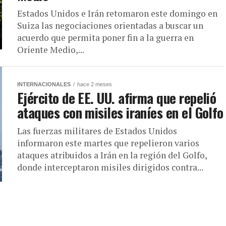
Estados Unidos e Irán retomaron este domingo en
Suiza las negociaciones orientadas a buscar un
acuerdo que permita poner fin a la guerra en
Oriente Medio,...
INTERNACIONALES
hace 2 meses
Ejército de EE. UU. afirma que repelió
ataques con misiles iraníes en el Golfo
Las fuerzas militares de Estados Unidos
informaron este martes que repelieron varios
ataques atribuidos a Irán en la región del Golfo,
donde interceptaron misiles dirigidos contra...