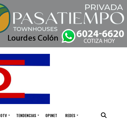
IOTV
TENDENCIAS
OPINET
REDES