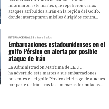
informaron este martes que repelieron varios
ataques atribuidos a Irán en la región del Golfo,
donde interceptaron misiles dirigidos contra...
INTERNACIONALES
hace 7 años
Embarcaciones estadounidenses en el
golfo Pérsico en alerta por posible
ataque de Irán
La Administración Marítima de EE.UU.
ha advertido este martes a sus embarcaciones
presentes en el golfo Pérsico del riesgo de ataques
por parte de Irán, tras las amenazas formuladas...