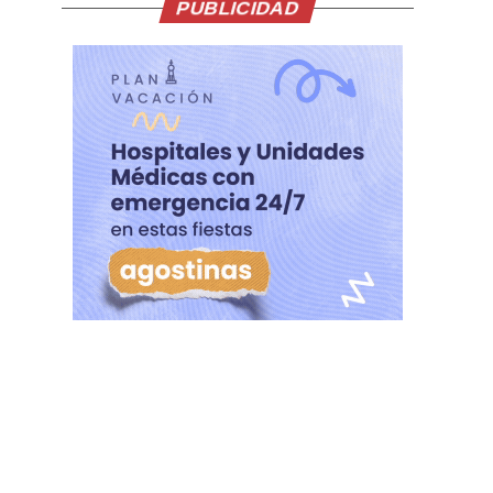
PUBLICIDAD