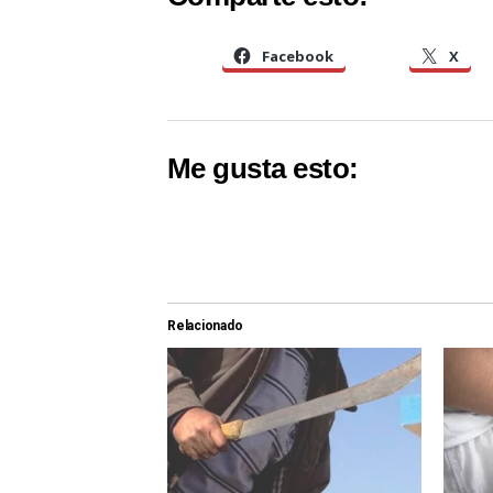
Facebook
X
Me gusta esto:
Relacionado