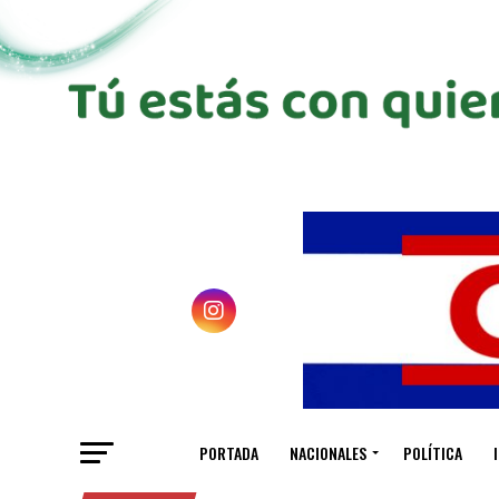
PORTADA
NACIONALES
POLÍTICA