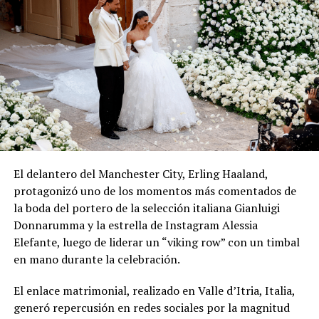
El delantero del Manchester City, Erling Haaland,
protagonizó uno de los momentos más comentados de
la boda del portero de la selección italiana Gianluigi
Donnarumma y la estrella de Instagram Alessia
Elefante, luego de liderar un “viking row” con un timbal
en mano durante la celebración.
El enlace matrimonial, realizado en Valle d’Itria, Italia,
generó repercusión en redes sociales por la magnitud