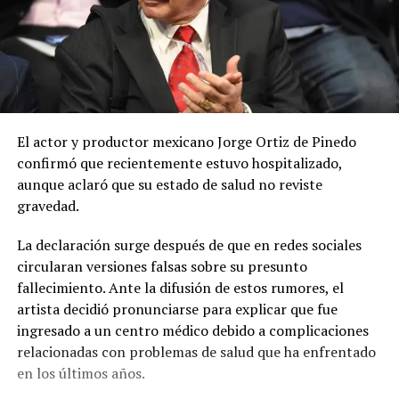
El actor y productor mexicano Jorge Ortiz de Pinedo
confirmó que recientemente estuvo hospitalizado,
aunque aclaró que su estado de salud no reviste
gravedad.
La declaración surge después de que en redes sociales
circularan versiones falsas sobre su presunto
fallecimiento. Ante la difusión de estos rumores, el
artista decidió pronunciarse para explicar que fue
ingresado a un centro médico debido a complicaciones
relacionadas con problemas de salud que ha enfrentado
en los últimos años.