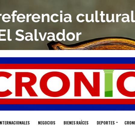
INTERNACIONALES
NEGOCIOS
BIENES RAÍCES
DEPORTES
CRON