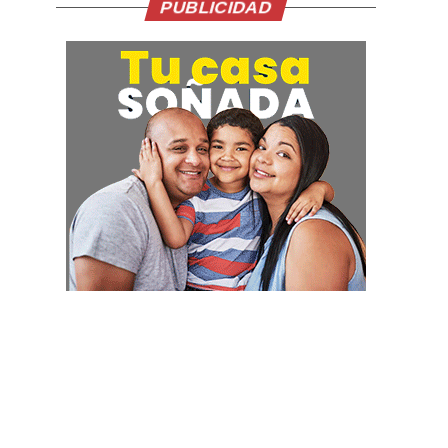
PUBLICIDAD