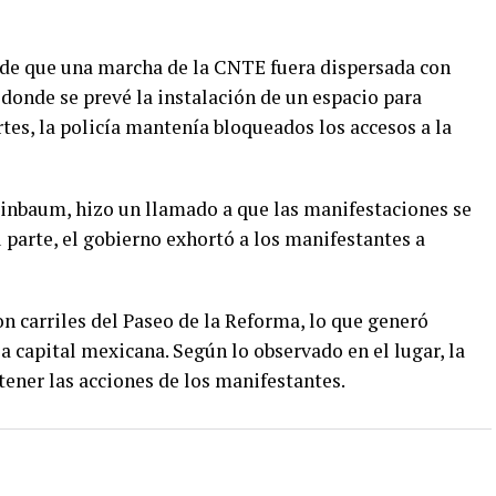
 de que una marcha de la CNTE fuera dispersada con
donde se prevé la instalación de un espacio para
tes, la policía mantenía bloqueados los accesos a la
inbaum, hizo un llamado a que las manifestaciones se
u parte, el gobierno exhortó a los manifestantes a
 carriles del Paseo de la Reforma, lo que generó
la capital mexicana. Según lo observado en el lugar, la
tener las acciones de los manifestantes.