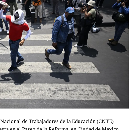
 Nacional de Trabajadores de la Educación (CNTE)
sta en el Paseo de la Reforma, en Ciudad de México,