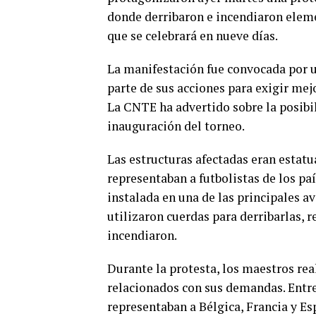
donde derribaron e incendiaron eleme
que se celebrará en nueve días.
La manifestación fue convocada por 
parte de sus acciones para exigir mej
La CNTE ha advertido sobre la posibi
inauguración del torneo.
Las estructuras afectadas eran estat
representaban a futbolistas de los pa
instalada en una de las principales a
utilizaron cuerdas para derribarlas, 
incendiaron.
Durante la protesta, los maestros rea
relacionados con sus demandas. Entre
representaban a Bélgica, Francia y E