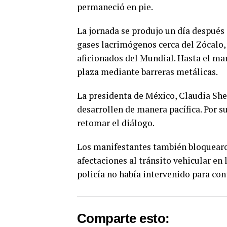
permaneció en pie.
La jornada se produjo un día después
gases lacrimógenos cerca del Zócalo, 
aficionados del Mundial. Hasta el mar
plaza mediante barreras metálicas.
La presidenta de México, Claudia She
desarrollen de manera pacífica. Por s
retomar el diálogo.
Los manifestantes también bloquearon
afectaciones al tránsito vehicular en 
policía no había intervenido para con
Comparte esto: