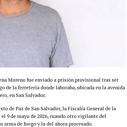
ena Moreno fue enviado a prisión provisional tras ser
o de la ferretería donde laboraba, ubicada en la avenida
ro, en San Salvador.
xto de Paz de San Salvador, la Fiscalía General de la
 el 9 de mayo de 2026, cuando otro vigilante del
u arma de fuego y la del ahora procesado.