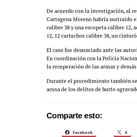
De acuerdo con la investigación, al r
Cartagena Moreno habría sustraído el
calibre 38 y una escopeta calibre 12, 
12, 12 cartuchos calibre 38, un cinturó
El caso fue denunciado ante las auto
En coordinación con la Policía Nacion
la recuperación de las armas y demás
Durante el procedimiento también se 
acusa de los delitos de hurto agravad
Comparte esto:
Facebook
X