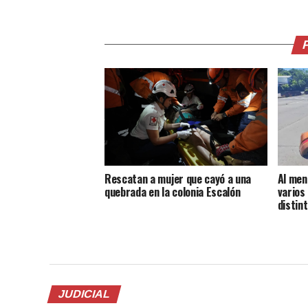
Rescatan a mujer que cayó a una
Al men
quebrada en la colonia Escalón
varios
distin
JUDICIAL