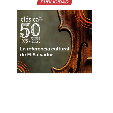
PUBLICIDAD