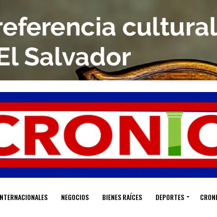
INTERNACIONALES
NEGOCIOS
BIENES RAÍCES
DEPORTES
CRON