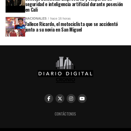
seguridad e inteligencia artificial durante posesión
en Cali
NACIONALES
hace 16 horas
Fallece Ricardo, el motociclista que se accidentó
junto a su novia en San Miguel
CONTÁCTENOS