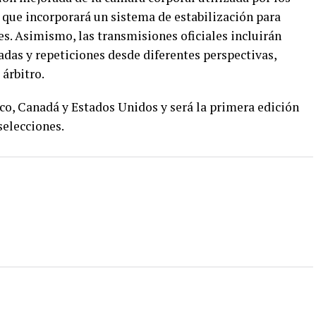
 que incorporará un sistema de estabilización para
es. Asimismo, las transmisiones oficiales incluirán
das y repeticiones desde diferentes perspectivas,
 árbitro.
co, Canadá y Estados Unidos y será la primera edición
selecciones.