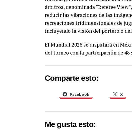
árbitros, denominada “Referee View”,
reducir las vibraciones de las imágen
recreaciones tridimensionales de juga
incluyendo la visión del portero o del
El Mundial 2026 se disputará en Méxi
del torneo con la participación de 48 
Comparte esto:
Facebook
X
Me gusta esto: