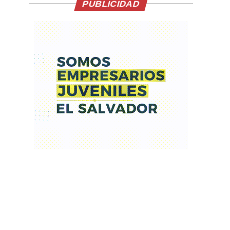
PUBLICIDAD