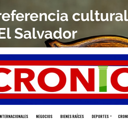
INTERNACIONALES
NEGOCIOS
BIENES RAÍCES
DEPORTES
CRON