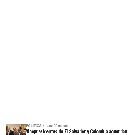
POLÍTICA
hace 29 minutos
Vicepresidentes de El Salvador y Colombia acuerdan