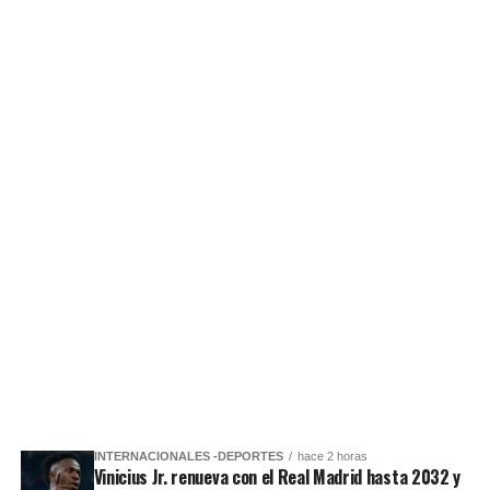
INTERNACIONALES -DEPORTES
hace 2 horas
Vinicius Jr. renueva con el Real Madrid hasta 2032 y