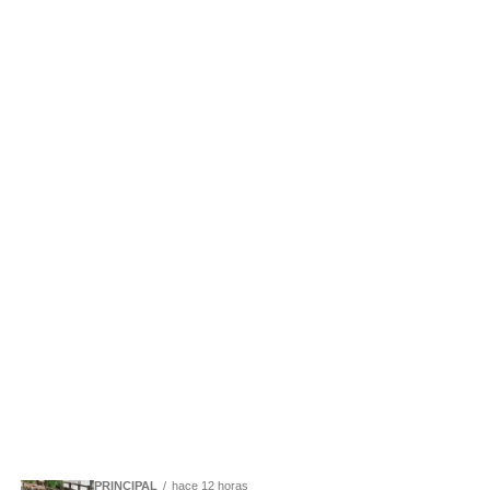
PRINCIPAL
hace 12 horas