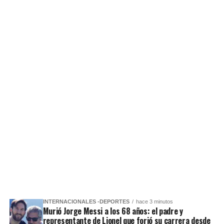
INTERNACIONALES -DEPORTES
hace 3 minutos
Murió Jorge Messi a los 68 años: el padre y
representante de Lionel que forjó su carrera desde