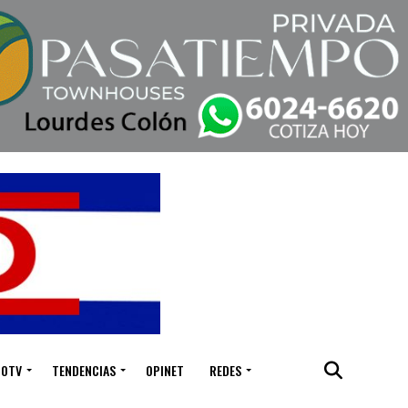
IOTV
TENDENCIAS
OPINET
REDES