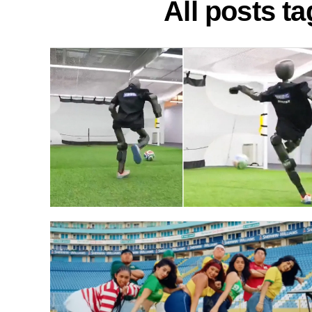
All posts t