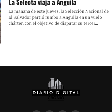
La Selecta viaja a Anguila
La mañana de este jueves, la Selección Nacional de
El Salvador partió rumbo a Anguila en un vuelo
chárter, con el objetivo de disputar su tercer...