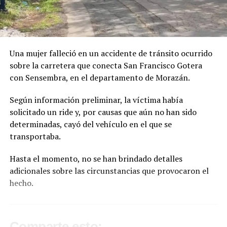
Una mujer falleció en un accidente de tránsito ocurrido
sobre la carretera que conecta San Francisco Gotera
con Sensembra, en el departamento de Morazán.
Según información preliminar, la víctima había
solicitado un ride y, por causas que aún no han sido
determinadas, cayó del vehículo en el que se
transportaba.
Hasta el momento, no se han brindado detalles
adicionales sobre las circunstancias que provocaron el
hecho.
Comparte esto: