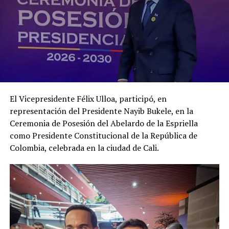
El Vicepresidente Félix Ulloa, participó, en
representación del Presidente Nayib Bukele, en la
Ceremonia de Posesión del Abelardo de la Espriella
como Presidente Constitucional de la República de
Colombia, celebrada en la ciudad de Cali.