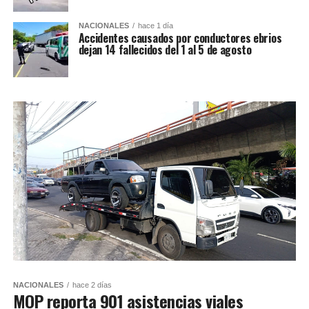
NACIONALES
hace 1 día
Accidentes causados por conductores ebrios
dejan 14 fallecidos del 1 al 5 de agosto
NACIONALES
hace 2 días
MOP reporta 901 asistencias viales