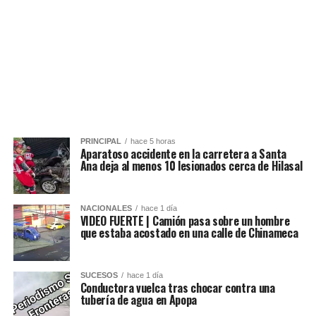
PRINCIPAL
hace 5 horas
Aparatoso accidente en la carretera a Santa
Ana deja al menos 10 lesionados cerca de Hilasal
NACIONALES
hace 1 día
VIDEO FUERTE | Camión pasa sobre un hombre
que estaba acostado en una calle de Chinameca
SUCESOS
hace 1 día
Conductora vuelca tras chocar contra una
tubería de agua en Apopa