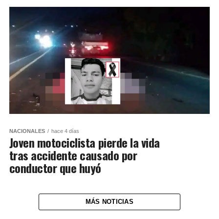
NACIONALES
hace 4 días
Joven motociclista pierde la vida
tras accidente causado por
conductor que huyó
MÁS NOTICIAS