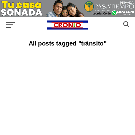
All posts tagged "tránsito"