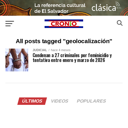
All posts tagged "geolocalización"
JUDICIAL
hace 4 meses
Condenan a 27 criminales por feminicidio y
tentativa entre enero y marzo de 2026
ÚLTIMOS
VIDEOS
POPULARES