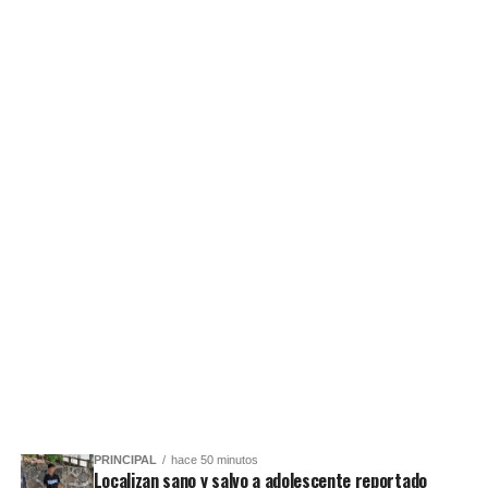
PRINCIPAL
hace 50 minutos
Localizan sano y salvo a adolescente reportado