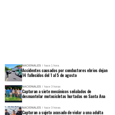
NACIONALES
hace 1 hora
Accidentes causados por conductores ebrios dejan
14 fallecidos del 1 al 5 de agosto
NACIONALES
hace 3 horas
Capturan a siete mecánicos señalados de
desmantelar motocicletas hurtadas en Santa Ana
NACIONALES
hace 3 horas
Capturan a sujeto acusado de violar a una adulta