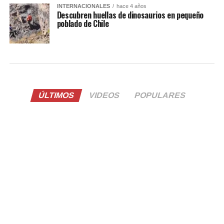
INTERNACIONALES
hace 4 años
Descubren huellas de dinosaurios en pequeño
poblado de Chile
ÚLTIMOS
VIDEOS
POPULARES