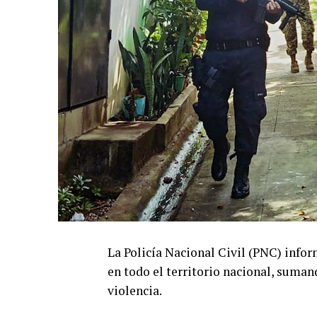
La Policía Nacional Civil (PNC) infor
en todo el territorio nacional, suman
violencia.