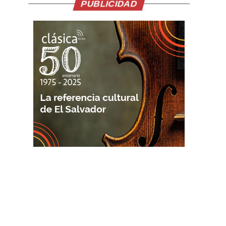
PUBLICIDAD