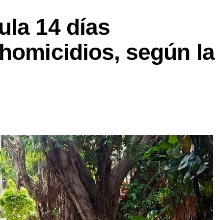
ula 14 días
homicidios, según la