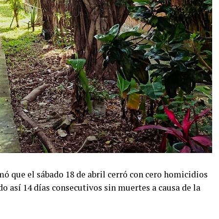
mó que el sábado 18 de abril cerró con cero homicidios
do así 14 días consecutivos sin muertes a causa de la