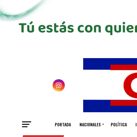
PORTADA
NACIONALES
POLÍTICA